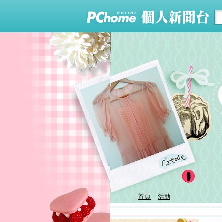
首頁
活動