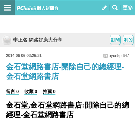
李正名 網路好康大分享
訂閱
我的
2014-06-06 03:26:31
ayon5pr647
金石堂網路書店-開除自己的總經理-
金石堂網路書店
留言 0
收藏 0
推薦 0
金石堂,金石堂網路書店:開除自己的總
經理-金石堂網路書店