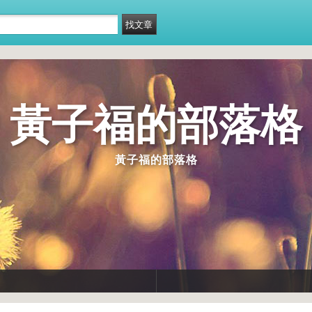
黃子福的部落格
黃子福的部落格