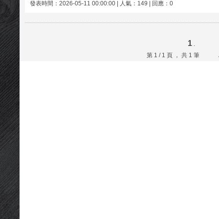
發表時間：2026-05-11 00:00:00 | 人氣：149 | 回應：0
1
.
第 1 / 1 頁 ， 共 1 筆