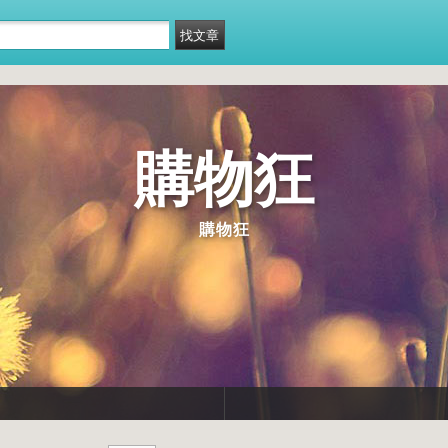
購物狂
購物狂