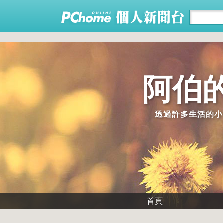
阿伯的
透過許多生活的小
首頁