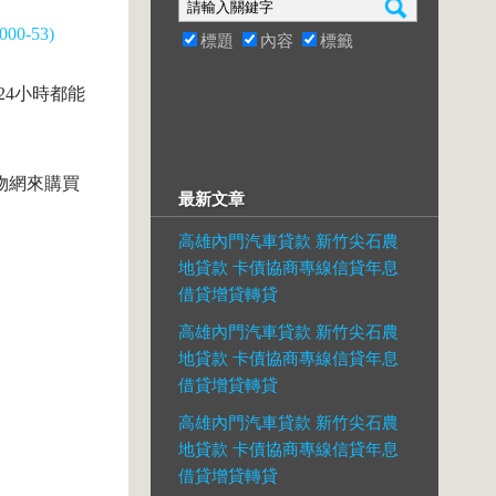
00-53)
標題
內容
標籤
24小時都能
購物網來購買
最新文章
高雄內門汽車貸款 新竹尖石農
地貸款 卡債協商專線信貸年息
借貸增貸轉貸
高雄內門汽車貸款 新竹尖石農
地貸款 卡債協商專線信貸年息
借貸增貸轉貸
高雄內門汽車貸款 新竹尖石農
地貸款 卡債協商專線信貸年息
借貸增貸轉貸