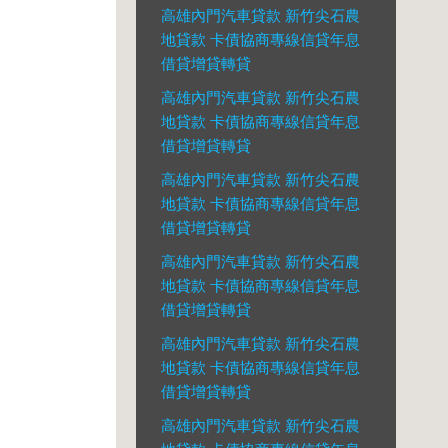
高雄內門汽車貸款 新竹尖石農
地貸款 卡債協商專線信貸年息
借貸增貸轉貸
高雄內門汽車貸款 新竹尖石農
地貸款 卡債協商專線信貸年息
借貸增貸轉貸
高雄內門汽車貸款 新竹尖石農
地貸款 卡債協商專線信貸年息
借貸增貸轉貸
高雄內門汽車貸款 新竹尖石農
地貸款 卡債協商專線信貸年息
借貸增貸轉貸
高雄內門汽車貸款 新竹尖石農
地貸款 卡債協商專線信貸年息
借貸增貸轉貸
高雄內門汽車貸款 新竹尖石農