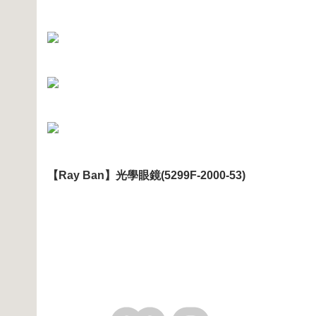
【Ray Ban】光學眼鏡(5299F-2000-53)