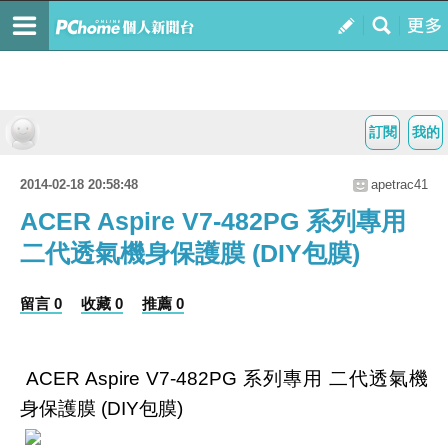
訂閱
我的
2014-02-18 20:58:48
apetrac41
ACER Aspire V7-482PG 系列專用
二代透氣機身保護膜 (DIY包膜)
留言 0
收藏 0
推薦 0
ACER Aspire V7-482PG 系列專用 二代透氣機
身保護膜 (DIY包膜)