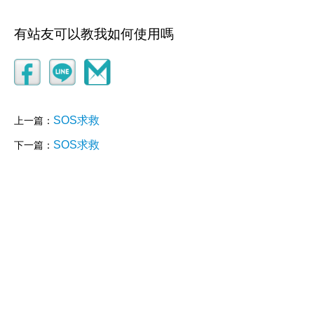
有站友可以教我如何使用嗎
SOS求救
上一篇：
SOS求救
下一篇：