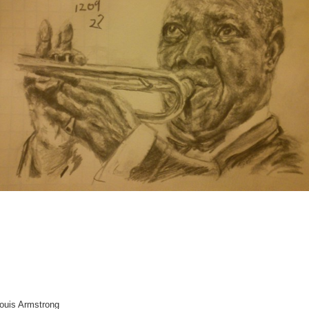
ouis Armstrong