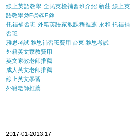
線上英語教學 全民英檢補習班介紹 新莊 線上英
語教學@E@@E@
托福補習班 外籍英語家教課程推薦 永和 托福補
習班
雅思考試 雅思補習班費用 台東 雅思考試
外籍英文家教費用
英文家教老師推薦
成人英文老師推薦
線上英文學習
外籍老師推薦
2017-01-2013:17