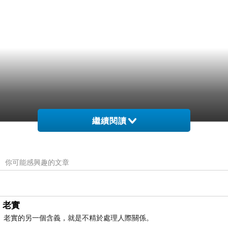
繼續閱讀
你可能感興趣的文章
老實
老實的另一個含義，就是不精於處理人際關係。