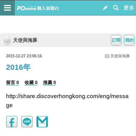
天使與海豚
訂閱
我的
2015-12-27 23:06:16
天使與海豚
2016年
留言 0
收藏 0
推薦 0
http://share.discoverhongkong.com/eng/messa
ge