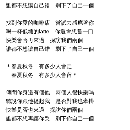
誰都不想讓自己錯 剩下了自己一個
找到你愛的咖啡店 嘗試去感應著你
喝一杯低糖的latte 你還會想嘗一口
快樂會否再來過 探訪我們兩個
誰都不想讓自己錯 剩下了自己一個
＊春夏秋冬 有多少人會走
春夏秋冬 有多少人會留＊
傳聞你身邊有個他 兩個人很快樂嗎
聽說你跟他提起我 是否對我也牽掛
快樂是否也來過 探訪你們兩個
誰都不想再讓你哭 剩下你自己一個