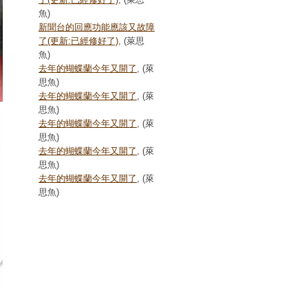
魚)
新聞台的回應功能應該又故障
了(更新:已經修好了)
, (萊思
魚)
去年的蝴蝶蘭今年又開了
, (萊
思魚)
去年的蝴蝶蘭今年又開了
, (萊
思魚)
去年的蝴蝶蘭今年又開了
, (萊
思魚)
去年的蝴蝶蘭今年又開了
, (萊
思魚)
去年的蝴蝶蘭今年又開了
, (萊
思魚)