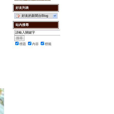
好友列表
好友的新聞台Blog
站內搜尋
標題
內容
標籤