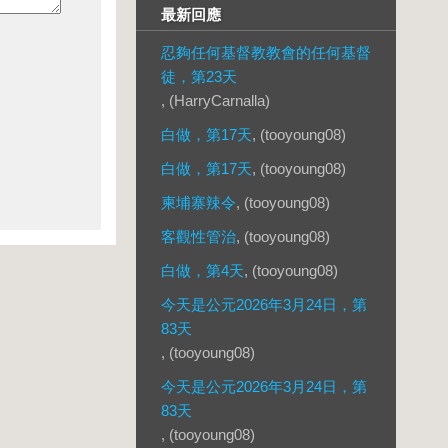
最新回應
忍夠任何基督教教會的任何基督
徒，第23天
, (HarryCarnalla)
白做，第17天
, (tooyoung08)
白做，第17天
, (tooyoung08)
柬埔寨辣令
, (tooyoung08)
客觀性管治
, (tooyoung08)
白做，第4天
, (tooyoung08)
今天是公元2026年3月24日，第
83天
, (tooyoung08)
今天是公元2026年3月24日，第
83天
, (tooyoung08)