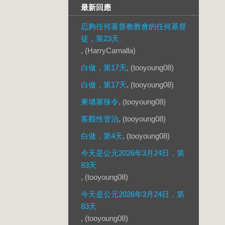
最新回應
忍夠任何基督教教會的任何基督
徒，第23天
, (HarryCarnalla)
白做，第17天
, (tooyoung08)
白做，第17天
, (tooyoung08)
柬埔寨辣令
, (tooyoung08)
客觀性管治
, (tooyoung08)
白做，第4天
, (tooyoung08)
今天是公元2026年3月24日，第
83天
, (tooyoung08)
今天是公元2026年3月24日，第
83天
, (tooyoung08)