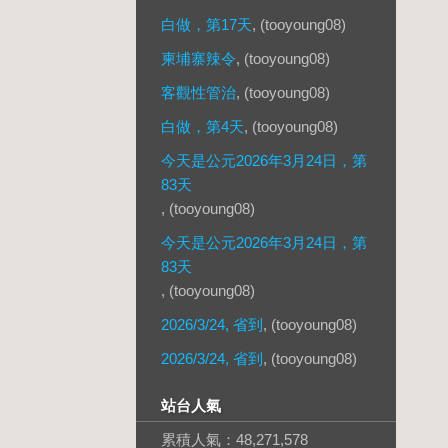
白做，第17天
, (tooyoung08)
柬埔寨辣令
, (tooyoung08)
客觀性管治
, (tooyoung08)
白做，第4天
, (tooyoung08)
今天是公元2026年3月24日，第
83天
, (tooyoung08)
今天是公元2026年3月24日，第
83天
, (tooyoung08)
2026/3/24, 省到
, (tooyoung08)
2026/3/24, 省到
, (tooyoung08)
站台人氣
累積人氣：
48,271,578