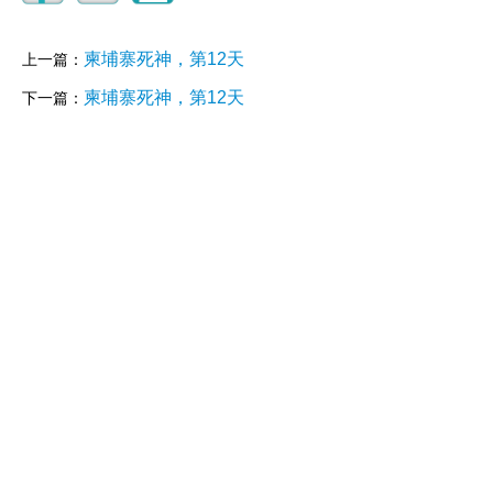
柬埔寨死神，第12天
上一篇：
柬埔寨死神，第12天
下一篇：