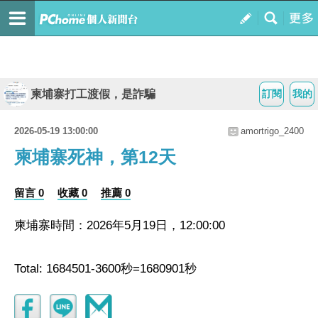
柬埔寨打工渡假，是詐騙
訂閱
我的
2026-05-19 13:00:00
amortrigo_2400
柬埔寨死神，第12天
留言 0
收藏 0
推薦 0
柬埔寨時間：2026年5月19日，12:00:00
Total: 1684501-3600秒=1680901秒