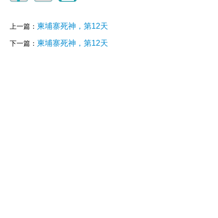
柬埔寨死神，第12天
上一篇：
柬埔寨死神，第12天
下一篇：