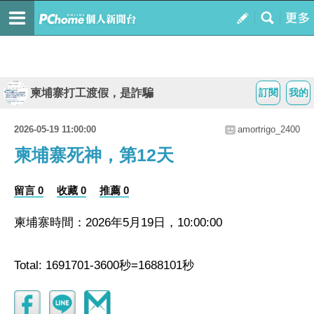
柬埔寨打工渡假，是詐騙
訂閱
我的
2026-05-19 11:00:00
amortrigo_2400
柬埔寨死神，第12天
留言 0
收藏 0
推薦 0
柬埔寨時間：2026年5月19日，10:00:00
Total: 1691701-3600秒=1688101秒