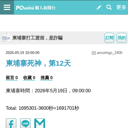
柬埔寨打工渡假，是詐騙
訂閱
我的
2026-05-19 10:00:00
amortrigo_2400
柬埔寨死神，第12天
留言 0
收藏 0
推薦 0
柬埔寨時間：2026年5月19日，09:00:00
Total: 1695301-3600秒=1691701秒