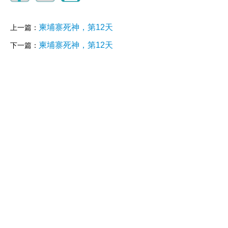
柬埔寨死神，第12天
上一篇：
柬埔寨死神，第12天
下一篇：