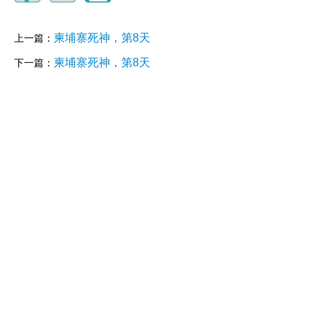
柬埔寨死神，第8天
上一篇：
柬埔寨死神，第8天
下一篇：