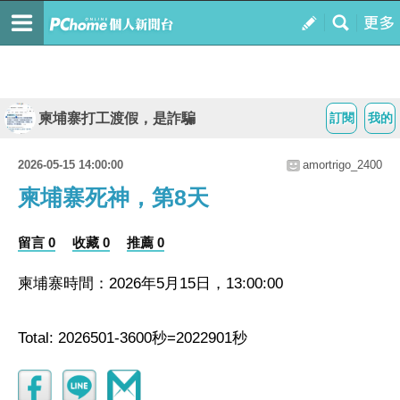
柬埔寨打工渡假，是詐騙
訂閱
我的
2026-05-15 14:00:00
amortrigo_2400
柬埔寨死神，第8天
留言 0
收藏 0
推薦 0
柬埔寨時間：2026年5月15日，13:00:00
Total: 2026501-3600秒=2022901秒