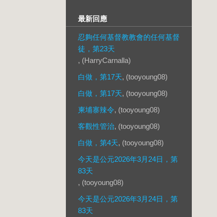
最新回應
忍夠任何基督教教會的任何基督
徒，第23天
, (HarryCarnalla)
白做，第17天
, (tooyoung08)
白做，第17天
, (tooyoung08)
柬埔寨辣令
, (tooyoung08)
客觀性管治
, (tooyoung08)
白做，第4天
, (tooyoung08)
今天是公元2026年3月24日，第
83天
, (tooyoung08)
今天是公元2026年3月24日，第
83天