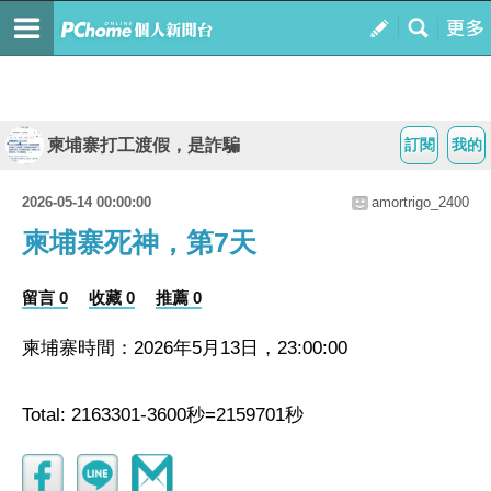
柬埔寨打工渡假，是詐騙
訂閱
我的
2026-05-14 00:00:00
amortrigo_2400
柬埔寨死神，第7天
留言 0
收藏 0
推薦 0
柬埔寨時間：2026年5月13日，23:00:00
Total: 2163301-3600秒=2159701秒