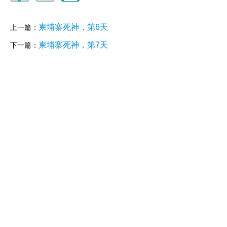
柬埔寨死神，第6天
上一篇：
柬埔寨死神，第7天
下一篇：