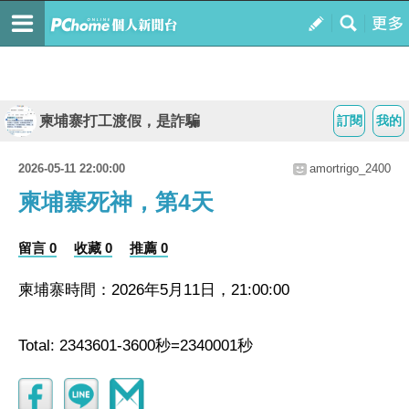
柬埔寨打工渡假，是詐騙
訂閱
我的
2026-05-11 22:00:00
amortrigo_2400
柬埔寨死神，第4天
留言 0
收藏 0
推薦 0
柬埔寨時間：2026年5月11日，21:00:00
Total: 2343601-3600秒=2340001秒