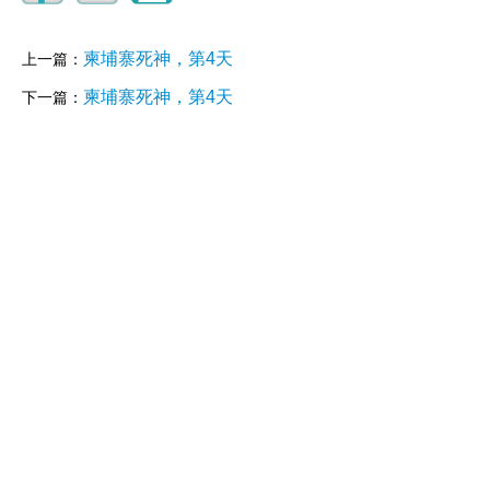
柬埔寨死神，第4天
上一篇：
柬埔寨死神，第4天
下一篇：