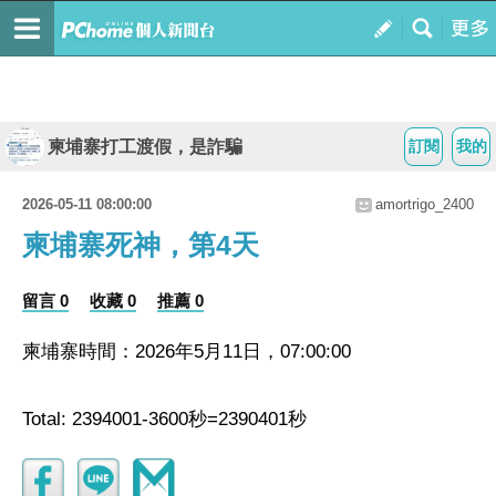
柬埔寨打工渡假，是詐騙
訂閱
我的
2026-05-11 08:00:00
amortrigo_2400
柬埔寨死神，第4天
留言 0
收藏 0
推薦 0
柬埔寨時間：2026年5月11日，07:00:00
Total: 2394001-3600秒=2390401秒