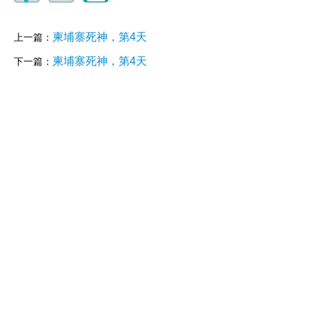
柬埔寨死神，第4天
上一篇：
柬埔寨死神，第4天
下一篇：