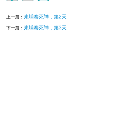
柬埔寨死神，第2天
上一篇：
柬埔寨死神，第3天
下一篇：