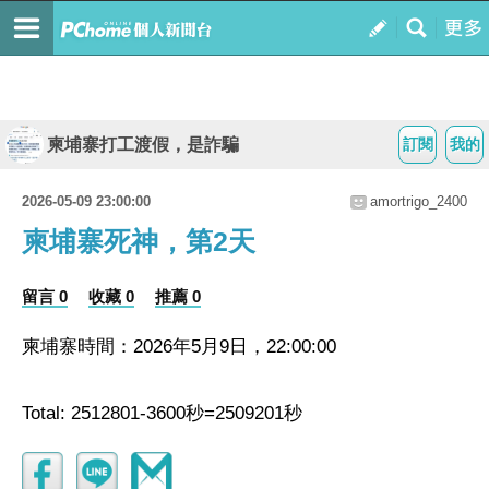
柬埔寨打工渡假，是詐騙
訂閱
我的
2026-05-09 23:00:00
amortrigo_2400
柬埔寨死神，第2天
留言 0
收藏 0
推薦 0
柬埔寨時間：2026年5月9日，22:00:00
Total: 2512801-3600秒=2509201秒