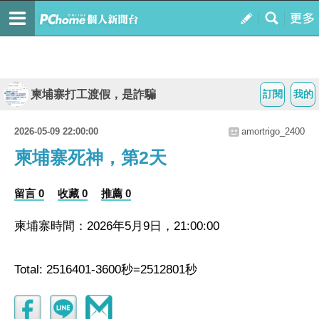
柬埔寨打工渡假，是詐騙
訂閱
我的
2026-05-09 22:00:00
amortrigo_2400
柬埔寨死神，第2天
留言 0
收藏 0
推薦 0
柬埔寨時間：2026年5月9日，21:00:00
Total: 2516401-3600秒=2512801秒