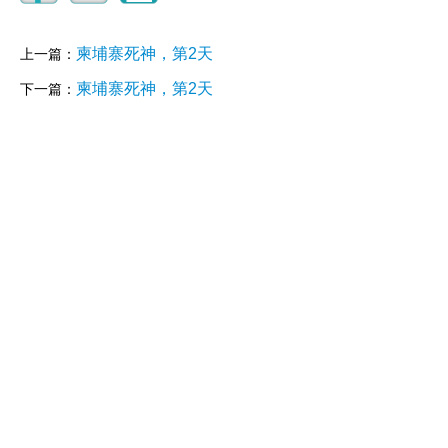
柬埔寨死神，第2天
上一篇：
柬埔寨死神，第2天
下一篇：