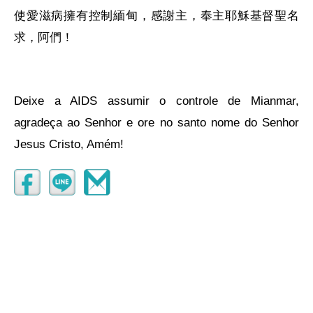
使愛滋病擁有控制緬甸，感謝主，奉主耶穌基督聖名
求，阿們！
Deixe a AIDS assumir o controle de Mianmar,
agradeça ao Senhor e ore no santo nome do Senhor
Jesus Cristo, Amém!