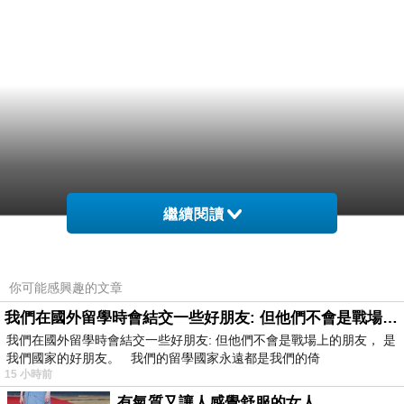
繼續閱讀
你可能感興趣的文章
我們在國外留學時會結交一些好朋友: 但他們不會是戰場上的朋友
我們在國外留學時會結交一些好朋友: 但他們不會是戰場上的朋友， 是
我們國家的好朋友。 我們的留學國家永遠都是我們的倚
15 小時前
有氣質又讓人感覺舒服的女人