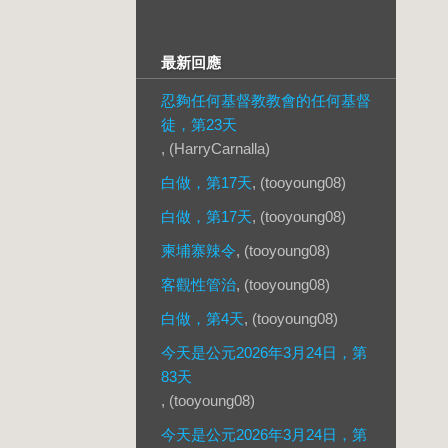
最新回應
忍夠任何基督教教會的任何基督
徒，第23天
, (HarryCarnalla)
白做，第17天
, (tooyoung08)
白做，第17天
, (tooyoung08)
柬埔寨辣令
, (tooyoung08)
客觀性管治
, (tooyoung08)
白做，第4天
, (tooyoung08)
今天是公元2026年3月24日，第
83天
, (tooyoung08)
今天是公元2026年3月24日，第