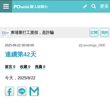
柬埔寨打工渡假，是詐騙
訂閱
我的
2025-08-22 00:00:00
amortrigo_2400
連續第42天
留言 0
收藏 0
推薦 0
今天，2025/8/22