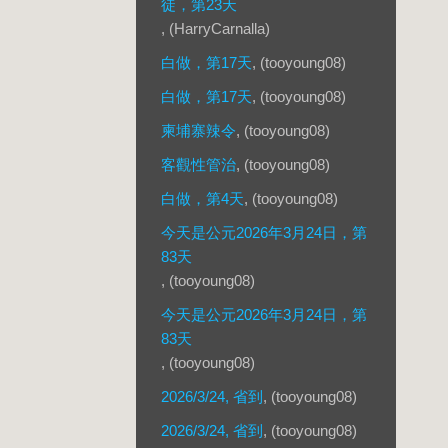
徒，第23天
, (HarryCarnalla)
白做，第17天
, (tooyoung08)
白做，第17天
, (tooyoung08)
柬埔寨辣令
, (tooyoung08)
客觀性管治
, (tooyoung08)
白做，第4天
, (tooyoung08)
今天是公元2026年3月24日，第
83天
, (tooyoung08)
今天是公元2026年3月24日，第
83天
, (tooyoung08)
2026/3/24, 省到
, (tooyoung08)
2026/3/24, 省到
, (tooyoung08)