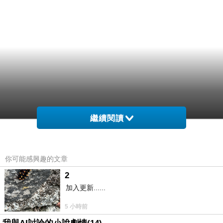
繼續閱讀
你可能感興趣的文章
2
加入更新......
5 小時前