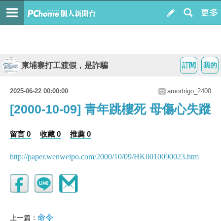
柬埔寨打工渡假，是詐騙
訂閱
我的
2025-06-22 00:00:00
amortrigo_2400
[2000-10-09] 青年跳樓死 母傷心失蹤
留言 0
收藏 0
推薦 0
http://paper.wenweipo.com/2000/10/09/HK0010090023.htm
命令
上一篇：