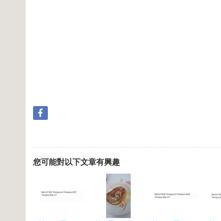
您可能對以下文章有興趣