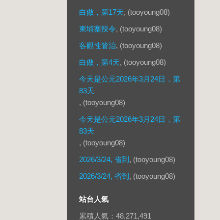
白做，第17天
, (tooyoung08)
柬埔寨辣令
, (tooyoung08)
客觀性管治
, (tooyoung08)
白做，第4天
, (tooyoung08)
今天是公元2026年3月24日，第
83天
, (tooyoung08)
今天是公元2026年3月24日，第
83天
, (tooyoung08)
2026/3/24, 省到
, (tooyoung08)
2026/3/24, 省到
, (tooyoung08)
站台人氣
累積人氣：
48,271,491