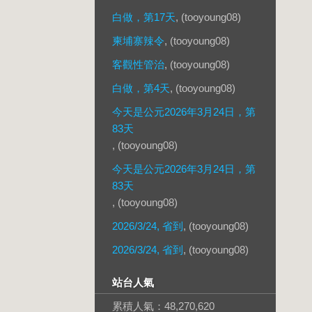
白做，第17天
, (tooyoung08)
柬埔寨辣令
, (tooyoung08)
客觀性管治
, (tooyoung08)
白做，第4天
, (tooyoung08)
今天是公元2026年3月24日，第
83天
, (tooyoung08)
今天是公元2026年3月24日，第
83天
, (tooyoung08)
2026/3/24, 省到
, (tooyoung08)
2026/3/24, 省到
, (tooyoung08)
站台人氣
累積人氣：
48,270,620