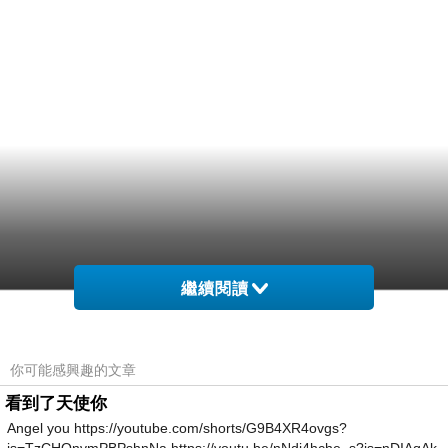
繼續閱讀
你可能感興趣的文章
看到了天使你
Angel you https://youtube.com/shorts/G9B4XR4ovgs?