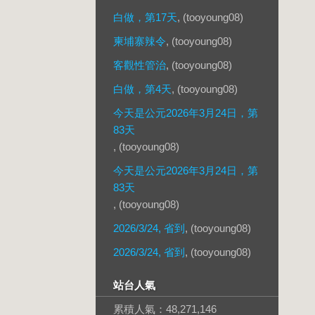
白做，第17天
, (tooyoung08)
柬埔寨辣令
, (tooyoung08)
客觀性管治
, (tooyoung08)
白做，第4天
, (tooyoung08)
今天是公元2026年3月24日，第
83天
, (tooyoung08)
今天是公元2026年3月24日，第
83天
, (tooyoung08)
2026/3/24, 省到
, (tooyoung08)
2026/3/24, 省到
, (tooyoung08)
站台人氣
累積人氣：
48,271,146