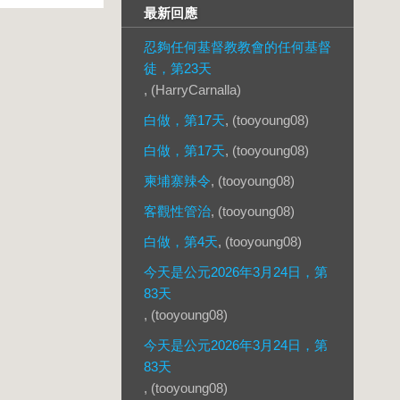
最新回應
忍夠任何基督教教會的任何基督
徒，第23天
, (HarryCarnalla)
白做，第17天
, (tooyoung08)
白做，第17天
, (tooyoung08)
柬埔寨辣令
, (tooyoung08)
客觀性管治
, (tooyoung08)
白做，第4天
, (tooyoung08)
今天是公元2026年3月24日，第
83天
, (tooyoung08)
今天是公元2026年3月24日，第
83天
, (tooyoung08)