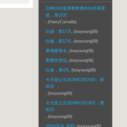
忍夠任何基督教教會的任何基督
徒，第23天
, (HarryCarnalla)
白做，第17天
, (tooyoung08)
白做，第17天
, (tooyoung08)
柬埔寨辣令
, (tooyoung08)
客觀性管治
, (tooyoung08)
白做，第4天
, (tooyoung08)
今天是公元2026年3月24日，第
83天
, (tooyoung08)
今天是公元2026年3月24日，第
83天
, (tooyoung08)
2026/3/24, 省到
, (tooyoung08)