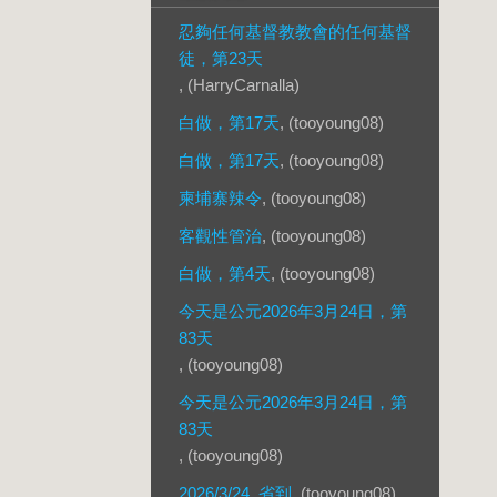
忍夠任何基督教教會的任何基督
徒，第23天
, (HarryCarnalla)
白做，第17天
, (tooyoung08)
白做，第17天
, (tooyoung08)
柬埔寨辣令
, (tooyoung08)
客觀性管治
, (tooyoung08)
白做，第4天
, (tooyoung08)
今天是公元2026年3月24日，第
83天
, (tooyoung08)
今天是公元2026年3月24日，第
83天
, (tooyoung08)
2026/3/24, 省到
, (tooyoung08)