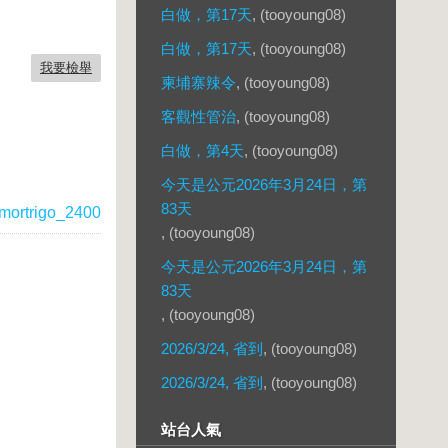
白做，第17天
, (tooyoung08)
白做，第17天
, (tooyoung08)
我要檢舉
柬埔寨辣令
, (tooyoung08)
客觀性管治
, (tooyoung08)
白做，第4天
, (tooyoung08)
今天是公元2026年3月24日，第
83天
mortrigo_2400
, (tooyoung08)
今天是公元2026年3月24日，第
83天
, (tooyoung08)
2026/3/24, 省到
, (tooyoung08)
2026/3/24, 省到
, (tooyoung08)
站台人氣