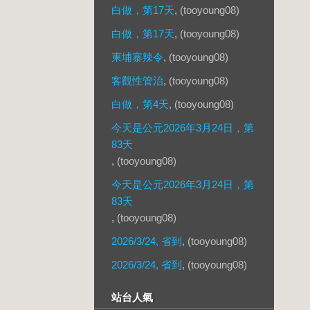
白做，第17天
, (tooyoung08)
白做，第17天
, (tooyoung08)
柬埔寨辣令
, (tooyoung08)
客觀性管治
, (tooyoung08)
白做，第4天
, (tooyoung08)
今天是公元2026年3月24日，第
83天
, (tooyoung08)
今天是公元2026年3月24日，第
83天
, (tooyoung08)
2026/3/24, 省到
, (tooyoung08)
2026/3/24, 省到
, (tooyoung08)
站台人氣