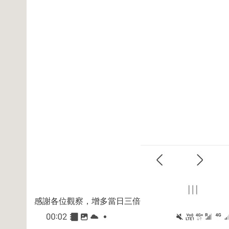
感謝各位觀察，增多當日三倍