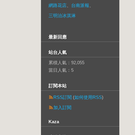
網路花店
、
台南派報
、
三明治冰淇淋
最新回應
站台人氣
累積人氣：
92,055
當日人氣：
5
訂閱本站
RSS訂閱
(
如何使用RSS
)
加入訂閱
Kaza