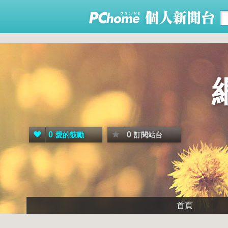
0
0
愛的鼓勵
訂閱站台
首頁