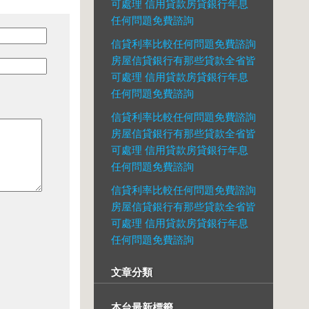
可處理 信用貸款房貸銀行年息
任何問題免費諮詢
信貸利率比較任何問題免費諮詢
房屋信貸銀行有那些貸款全省皆
可處理 信用貸款房貸銀行年息
任何問題免費諮詢
信貸利率比較任何問題免費諮詢
房屋信貸銀行有那些貸款全省皆
可處理 信用貸款房貸銀行年息
任何問題免費諮詢
信貸利率比較任何問題免費諮詢
房屋信貸銀行有那些貸款全省皆
可處理 信用貸款房貸銀行年息
任何問題免費諮詢
文章分類
本台最新標籤