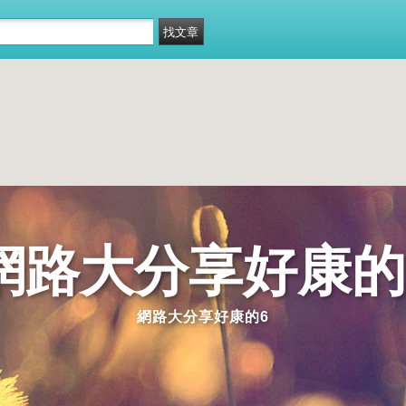
網路大分享好康的
網路大分享好康的6