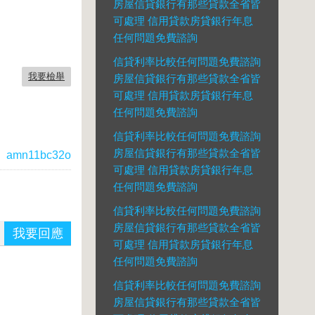
房屋信貸銀行有那些貸款全省皆
可處理 信用貸款房貸銀行年息
任何問題免費諮詢
信貸利率比較任何問題免費諮詢
我要檢舉
房屋信貸銀行有那些貸款全省皆
可處理 信用貸款房貸銀行年息
任何問題免費諮詢
信貸利率比較任何問題免費諮詢
房屋信貸銀行有那些貸款全省皆
：
amn11bc32o
可處理 信用貸款房貸銀行年息
任何問題免費諮詢
信貸利率比較任何問題免費諮詢
房屋信貸銀行有那些貸款全省皆
我要回應
可處理 信用貸款房貸銀行年息
任何問題免費諮詢
信貸利率比較任何問題免費諮詢
房屋信貸銀行有那些貸款全省皆