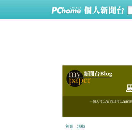
一個人可以做 而且可以做的開
首頁
活動