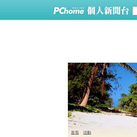
首頁
活動