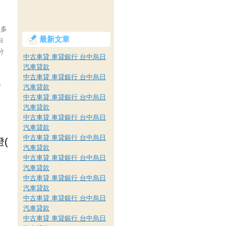
很多
最新文章
白
分
中古車貸 車貸銀行 台中烏日
汽車貸款
中古車貸 車貸銀行 台中烏日
)
汽車貸款
中古車貸 車貸銀行 台中烏日
汽車貸款
中古車貸 車貸銀行 台中烏日
汽車貸款
中古車貸 車貸銀行 台中烏日
汽車貸款
中古車貸 車貸銀行 台中烏日
汽車貸款
中古車貸 車貸銀行 台中烏日
汽車貸款
中古車貸 車貸銀行 台中烏日
汽車貸款
中古車貸 車貸銀行 台中烏日