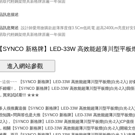
易取代輕鋼架燈具新格牌原廠一年保固
品訊息描述
:
品訊息簡述
: 設計師愛用搶購款超薄厚度僅3.5Cm低耗電.超高2400Lm亮度好安
易取代輕鋼架燈具新格牌原廠一年保固
~~這個~~~
【SYNCO 新格牌】LED-33W 高效能超薄川型平板燈(白光-2入)
好
不錯喔
!!
，
【SYNCO 新格牌】LED-33W 高效能超薄川型平板燈(白光-2入)
我很
，買來試試看!!! ★★★
多人很推薦這個【SYNCO 新格牌】LED-33W 高效能超薄川型平板燈(白光-2入
些知識+問與答也是大推【SYNCO 新格牌】LED-33W 高效能超薄川型平板燈(
-2入)，【SYNCO 新格牌】LED-33W 高效能超薄川型平板燈(白光-2入)CP值很
，相關【SYNCO 新格牌】LED-33W 高效能超薄川型平板燈(白光-2入)開箱文
推薦，而且【SYNCO 新格牌】LED-33W 高效能超薄川型平板燈(白光-2入)有