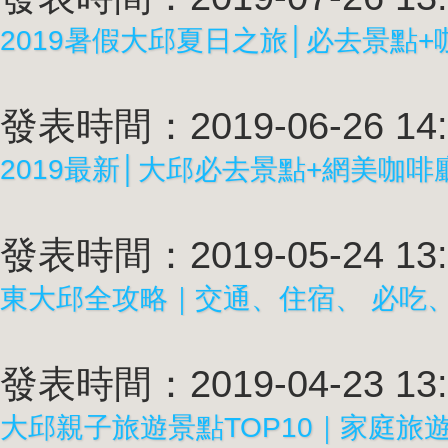
2019暑假大邱夏日之旅│必去景點+
發表時間：2019-06-26 14:
2019最新│大邱必去景點+網美咖啡
發表時間：2019-05-24 13:
東大邱全攻略｜交通、住宿、 必吃
發表時間：2019-04-23 13:
大邱親子旅遊景點TOP10｜家庭旅