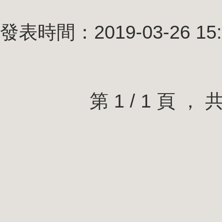
發表時間：2019-03-26 15:
第 1 / 1 頁