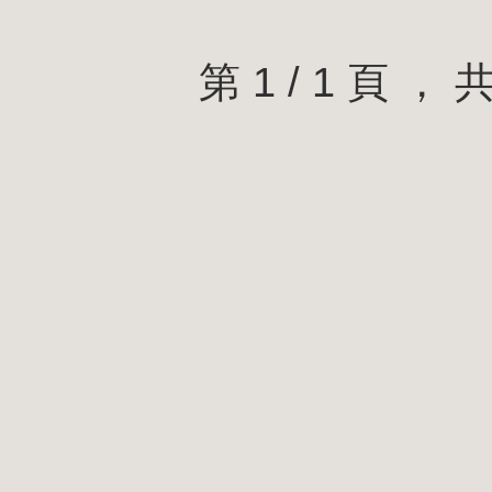
第 1 / 1 頁