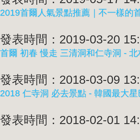
2019首爾人氣景點推薦｜不一樣的
發表時間：2019-03-20 15:
首爾 初春 慢走 三清洞和仁寺洞 - 北
發表時間：2018-03-09 13:
2018 仁寺洞 必去景點 - 韓國最大
發表時間：2018-02-01 14: