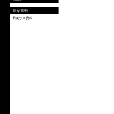
連結書籤
目前沒有資料